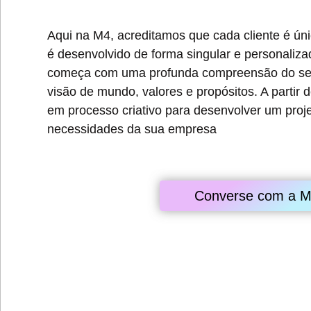
Aqui na M4, acreditamos que cada cliente é únic
é desenvolvido de forma singular e personali
começa com uma profunda compreensão do seu 
visão de mundo, valores e propósitos. A partir 
em processo criativo para desenvolver um proj
necessidades da sua empresa
Converse com a 