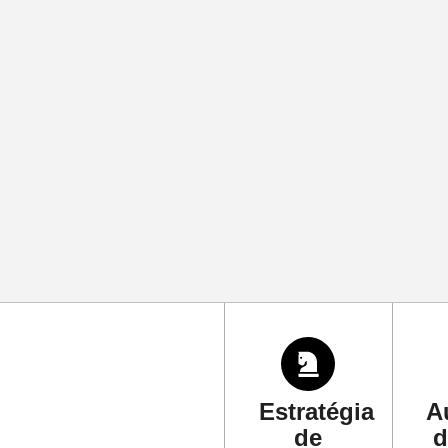
Estratégia
A
de
d