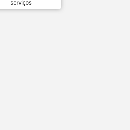
serviços