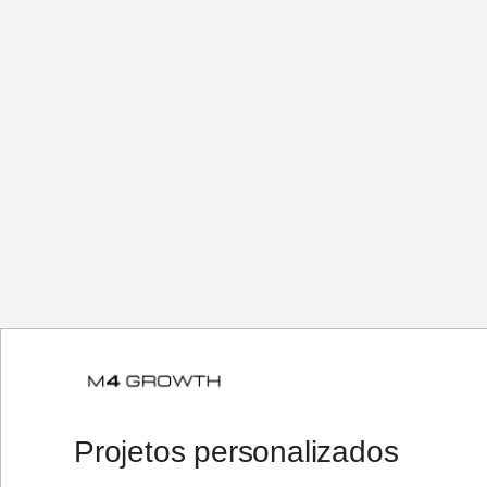
Projetos personalizados