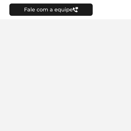
Fale com a equipe